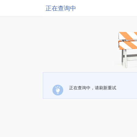
正在查询中
正在查询中，请刷新重试