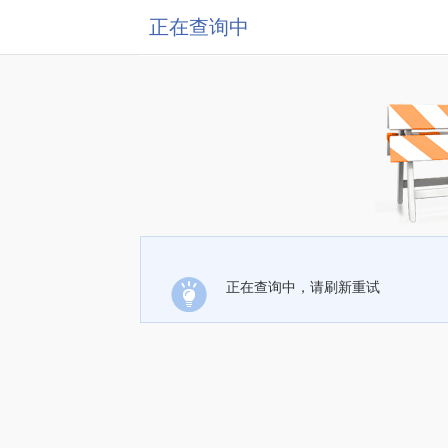
正在查询中
正在查询中，请刷新重试