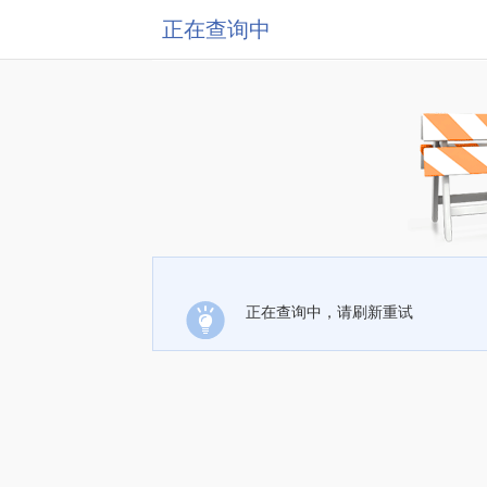
正在查询中
正在查询中，请刷新重试