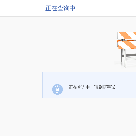
正在查询中
正在查询中，请刷新重试