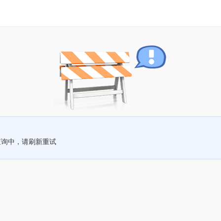
查询中，请刷新重试