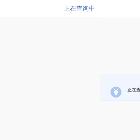
正在查询中
正在