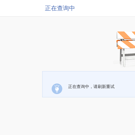
正在查询中
正在查询中，请刷新重试