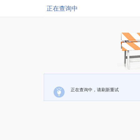
正在查询中
正在查询中，请刷新重试