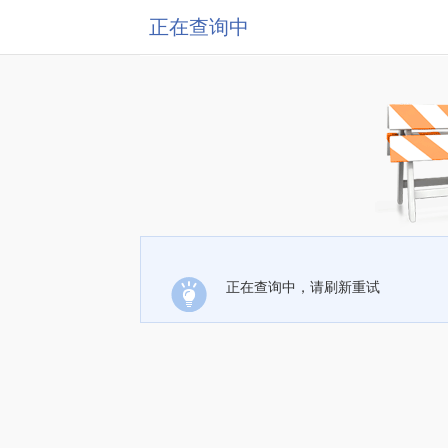
正在查询中
正在查询中，请刷新重试