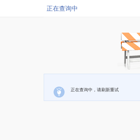
正在查询中
正在查询中，请刷新重试