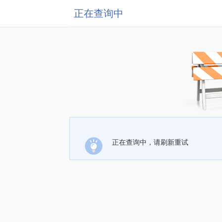
正在查询中
正在查询中，请刷新重试