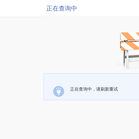
正在查询中
正在查询中，请刷新重试