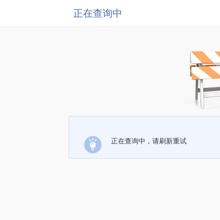
正在查询中
正在查询中，请刷新重试